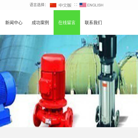
语言选择：
∷
新闻中心
成功案例
在线留言
联系我们