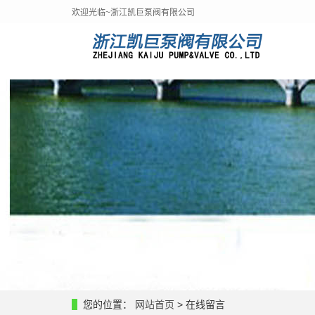
欢迎光临~浙江凯巨泵阀有限公司
您的位置：
网站首页
> 在线留言