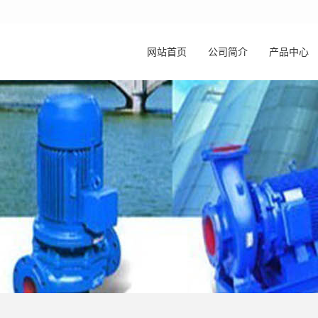
网站首页
公司简介
产品中心