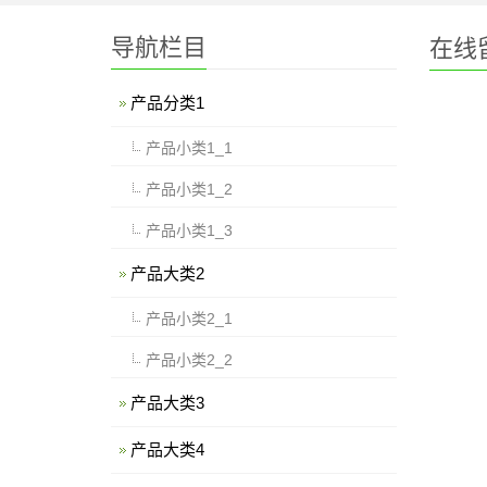
导航栏目
在线
产品分类1
产品小类1_1
产品小类1_2
产品小类1_3
产品大类2
产品小类2_1
产品小类2_2
产品大类3
产品大类4