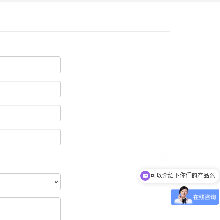
可以介绍下你们的产品么