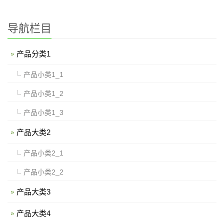
导航栏目
产品分类1
产品小类1_1
产品小类1_2
产品小类1_3
产品大类2
产品小类2_1
产品小类2_2
产品大类3
产品大类4