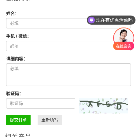
姓名：
现在有优惠活动吗
手机 / 微信：
详细内容：
验证码：
提交订单
重新填写
相关产品