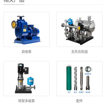
自吸泵
无负压机组
轻型多级泵
配件